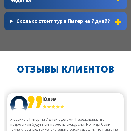
неделю?
Сколько стоит тур в Питер на 7 дней?
ОТЗЫВЫ КЛИЕНТОВ
Юлия
Я ездила в Питер на 7 дней с детьми. Переживала, что
подросткам будут неинтересны экскурсии. Но гиды были
такие классные, так увлекательно рассказывали, что никто не