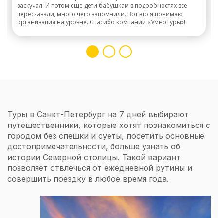
заскучал. И потом еще дети бабушкам в подробностях все
пересказали, много чего запомнили. Вот это я понимаю,
организация на уровне. Спасибо компании «УмноТуры»!
Туры в Санкт-Петербург на 7 дней выбирают
путешественники, которые хотят познакомиться с
городом без спешки и суеты, посетить основные
достопримечательности, больше узнать об
истории Северной столицы. Такой вариант
позволяет отвлечься от ежедневной рутины и
совершить поездку в любое время года.