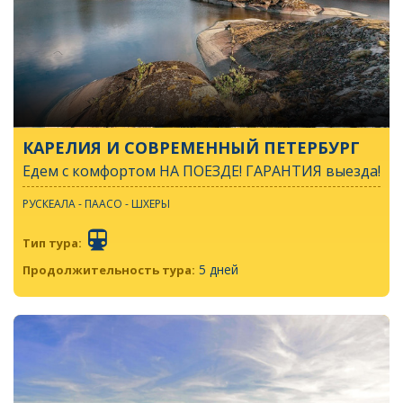
КАРЕЛИЯ И СОВРЕМЕННЫЙ ПЕТЕРБУРГ
Едем с комфортом НА ПОЕЗДЕ! ГАРАНТИЯ выезда!
РУСКЕАЛА - ПААСО - ШХЕРЫ
Тип тура:
5 дней
Продолжительность тура: