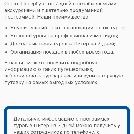
Санкт-Петербург на 7 дней с незабываемыми
экскурсиями и тщательно продуманной
программой. Наши преимущества:
Внушительный опыт организации таких туров;
Высокий уровень профессионализма гидов;
Доступные цены туров в Питер на 7 дней;
Организация поездок в любое время года.
У нас вы можете получить подробную
информацию о таких путешествиях,
забронировать тур заранее или купить горящую
путевку на самых выгодных условиях.
Детальную информацию о программах
туров в Питер на 7 дней можно получить у
наших сотрудников по телефону, с