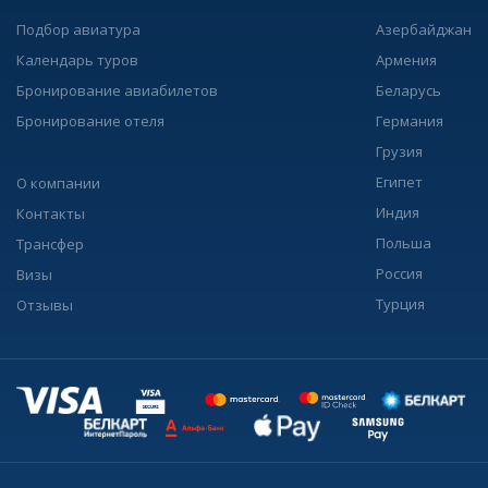
Подбор авиатура
Азербайджан
Календарь туров
Армения
Бронирование авиабилетов
Беларусь
Бронирование отеля
Германия
Грузия
Египет
О компании
Индия
Контакты
Польша
Трансфер
Россия
Визы
Турция
Отзывы