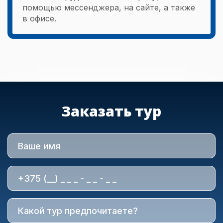
помощью мессенджера, на сайте, а также
в офисе.
Заказать тур