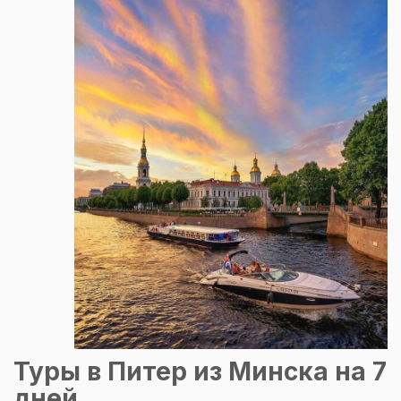
Туры в Питер из Минска на 7
дней