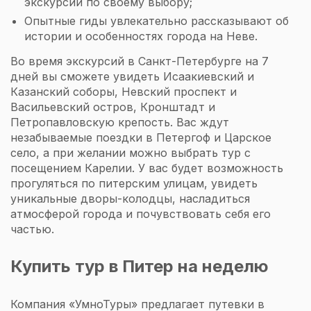
экскурсий по своему выбору;
Опытные гиды увлекательно рассказывают об
истории и особенностях города на Неве.
Во время экскурсий в Санкт-Петербурге на 7
дней вы сможете увидеть Исаакиевский и
Казанский соборы, Невский проспект и
Васильевский остров, Кронштадт и
Петропавловскую крепость. Вас ждут
незабываемые поездки в Петергоф и Царское
село, а при желании можно выбрать тур с
посещением Карелии. У вас будет возможность
прогуляться по питерским улицам, увидеть
уникальные дворы-колодцы, насладиться
атмосферой города и почувствовать себя его
частью.
Купить тур в Питер на неделю
Компания «УмноТуры» предлагает путевки в