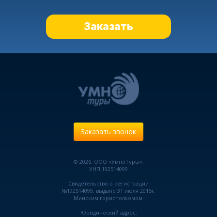
Заказать
Заказать звонок
© 2026. ООО «УмноТуры».
УНП 192514099
Свидетельство о регистрации
№192514099, выдано 31 июля 2015г.
Минским горисполкомом.
Юридический адрес: