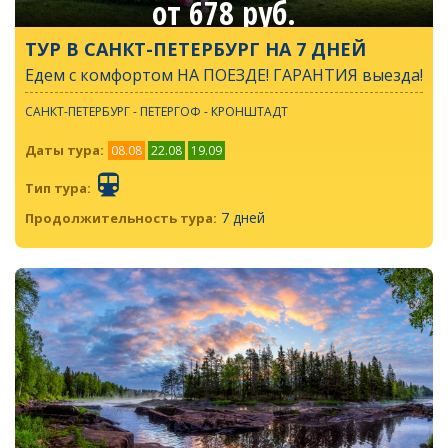
от 678 руб.
ТУР В САНКТ-ПЕТЕРБУРГ НА 7 ДНЕЙ
Едем с комфортом НА ПОЕЗДЕ! ГАРАНТИЯ выезда!
САНКТ-ПЕТЕРБУРГ - ПЕТЕРГОФ - КРОНШТАДТ
Даты тура:
08.08
22.08
19.09
Тип тура:
7 дней
Продолжительность тура: