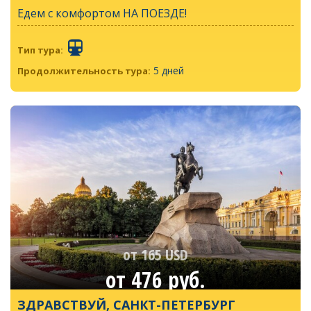
Едем с комфортом НА ПОЕЗДЕ!
Тип тура:
5 дней
Продолжительность тура:
от 165 USD
от 476 руб.
ЗДРАВСТВУЙ, САНКТ-ПЕТЕРБУРГ