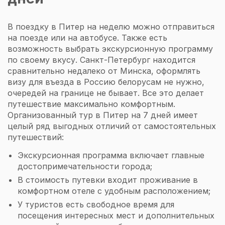
В поездку в Питер на неделю можно отправиться
на поезде или на автобусе. Также есть
возможность выбрать экскурсионную программу
по своему вкусу. Санкт-Петербург находится
сравнительно недалеко от Минска, оформлять
визу для въезда в Россию белорусам не нужно,
очередей на границе не бывает. Все это делает
путешествие максимально комфортным.
Организованный тур в Питер на 7 дней имеет
целый ряд выгодных отличий от самостоятельных
путешествий:
Экскурсионная программа включает главные
достопримечательности города;
В стоимость путевки входит проживание в
комфортном отеле с удобным расположением;
У туристов есть свободное время для
посещения интересных мест и дополнительных