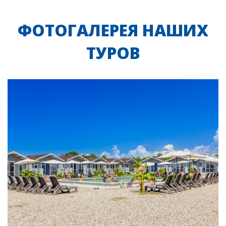
ФОТОГАЛЕРЕЯ НАШИХ
ТУРОВ