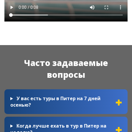
Часто задаваемые
вопросы
У вас есть туры в Питер на 7 дней
осенью?
Когда лучше ехать в тур в Питер на