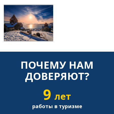
ПОЧЕМУ НАМ
ДОВЕРЯЮТ?
9
лет
работы в туризме