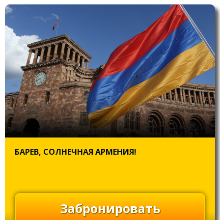
БАРЕВ, СОЛНЕЧНАЯ АРМЕНИЯ!
Забронировать