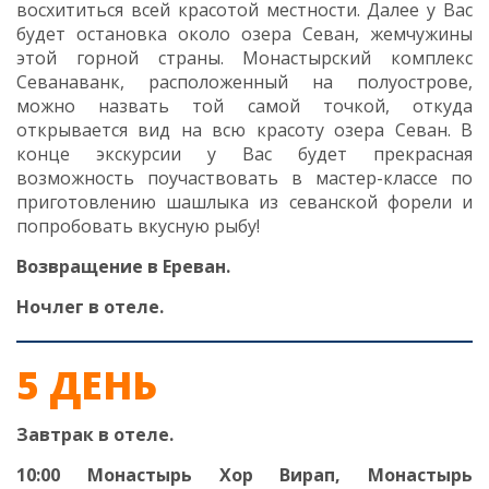
восхититься всей красотой местности. Далее у Вас
будет остановка около озера Севан, жемчужины
этой горной страны. Монастырский комплекс
Севанаванк, расположенный на полуострове,
можно назвать той самой точкой, откуда
открывается вид на всю красоту озера Севан. В
конце экскурсии у Вас будет прекрасная
возможность поучаствовать в мастер-классе по
приготовлению шашлыка из севанской форели и
попробовать вкусную рыбу!
Возвращение в Ереван.
Ночлег в отеле.
5 ДЕНЬ
Завтрак в отеле.
10:00 Монастырь Хор Вирап, Монастырь