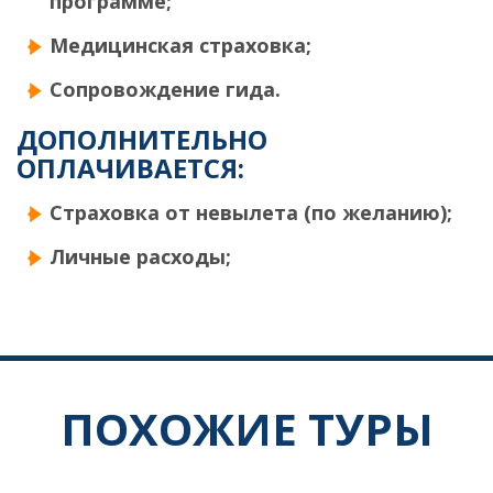
программе;
Медицинская страховка;
Сопровождение гида.
ДОПОЛНИТЕЛЬНО
ОПЛАЧИВАЕТСЯ:
Страховка от невылета (по желанию);
Личные расходы;
ПОХОЖИЕ ТУРЫ