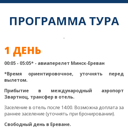
ПРОГРАММА ТУРА
1 ДЕНЬ
00:05 - 05:05* - авиаперелет Минск-Ереван
*Время ориентировочное, уточнять перед
вылетом.
Прибытие в международный аэропорт
Звартноц, трансфер в отель.
Заселение в отель после 14:00. Возможна доплата за
раннее заселение (уточнять при бронировании).
Свободный день в Ереване.