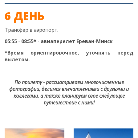
6 ДЕНЬ
Трансфер в аэропорт.
05:55 - 08:55* - авиаперелет Ереван-Минск
*Время ориентировочное, уточнять перед
вылетом.
По прилету - рассматриваем многочисленные
фотографии, делимся впечатлениями с друзьями и
коллегами, а также планируем свое следующее
путешествие с нами!