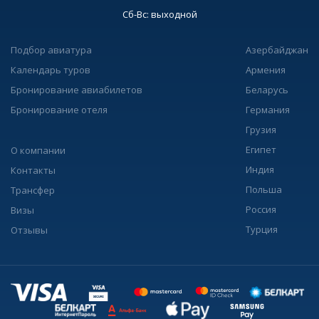
Сб-Вс: выходной
Подбор авиатура
Азербайджан
Календарь туров
Армения
Бронирование авиабилетов
Беларусь
Бронирование отеля
Германия
Грузия
Египет
О компании
Индия
Контакты
Польша
Трансфер
Россия
Визы
Турция
Отзывы