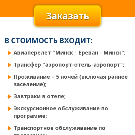
Заказать
В СТОИМОСТЬ ВХОДИТ:
Авиаперелет "Минск - Ереван - Минск";
Трансфер "аэропорт-отель-аэропорт";
Проживание – 5 ночей (включая раннее
заселение);
Завтраки в отеле;
Экскурсионное обслуживание по
программе;
Транспортное обслуживание по