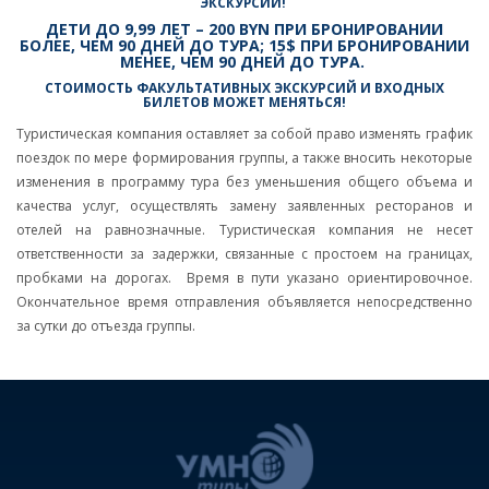
ЭКСКУРСИИ
!
ДЕТИ ДО 9,99 ЛЕТ – 200 BYN ПРИ БРОНИРОВАНИИ
БОЛЕЕ, ЧЕМ 90 ДНЕЙ ДО ТУРА; 15$ ПРИ БРОНИРОВАНИИ
МЕНЕЕ, ЧЕМ 90 ДНЕЙ ДО ТУРА.
СТОИМОСТЬ ФАКУЛЬТАТИВНЫХ ЭКСКУРСИЙ И ВХОДНЫХ
БИЛЕТОВ МОЖЕТ МЕНЯТЬСЯ!
Туристическая компания оставляет за собой право изменять график
поездок по мере формирования группы, а также вносить некоторые
изменения в программу тура без уменьшения общего объема и
качества услуг, осуществлять замену заявленных ресторанов и
отелей на равнозначные. Туристическая компания не несет
ответственности за задержки, связанные с простоем на границах,
пробками на дорогах. Время в пути указано ориентировочное.
Окончательное время отправления объявляется непосредственно
за сутки до отъезда группы.