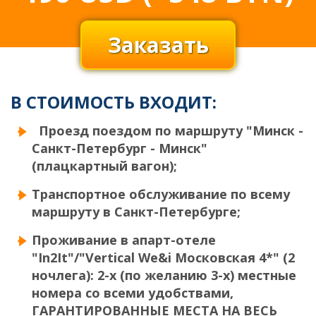
Заказать
В СТОИМОСТЬ ВХОДИТ:
Проезд поездом по маршруту "Минск -
Санкт-Петербург - Минск"
(плацкартный вагон);
Транспортное обслуживание по всему
маршруту в Санкт-Петербурге;
Проживание в апарт-отеле
"In2It"/
"Vertical We&i Московская 4*"
(2
ночлега): 2-х (по желанию 3-х) местные
номера со всеми удобствами,
ГАРАНТИРОВАННЫЕ МЕСТА НА ВЕСЬ