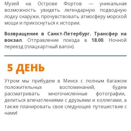
Музей на Острове Фортов — уникальная
возможность увидеть легендарную подводную
лодку снаружи, прочувствовать атмосферу морской
мощи и прикоснуться к истории.
Возвращение в Санкт-Петербург. Трансфер на
вокзал
.
Отправление поезда в
18.00
. Ночной
переезд
(плацкартный вагон).
5 ДЕНЬ
Утром мы прибудем в Минск с полным багажом
положительных воспоминаний, будем
рассматривать многочисленные фотографии,
делиться впечатлениями с друзьями и коллегами, а
также планировать свое следующее путешествие с
нами!