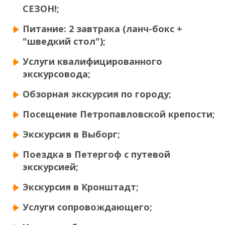
СЕЗОН!;
Питание: 2 завтрака (ланч-бокс +
"шведкий стол");
Услуги квалифицированного
экскурсовода;
Обзорная экскурсия по городу;
Посещение Петропавловской крепости;
Экскурсия в Выборг;
Поездка в Петергоф с путевой
экскурсией;
Экскурсия в Кронштадт;
Услуги сопровождающего;