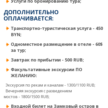
Услуги по бронированию тура;
ДОПОЛНИТЕЛЬНО
ОПЛАЧИВАЕТСЯ:
Т
ранспортно-туристическая услуга - 450
BYN;
Одноместное размещение в отеле - 60$
за тур;
Завтрак по прибытии - 500 RUB;
Факультативные экскурсии ПО
ЖЕЛАНИЮ:
Экскурсия по рекам и каналам - 1300/1100 RUB;
Вечерняя экскурсия с разведением
мостов - 1800/1500 RUB;
Входной билет на Замковый остров в