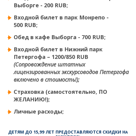
Выборге - 200
RUB;
Входной билет в парк Монрепо -
500 RUB;
Обед в кафе Выборга - 700 RUB;
Входной билет в Нижний парк
Петергофа – 1200/850 RUB
(Сопровождение штатных
лицензированных экскурсоводов Петергофа
включено в стоимость!);
Страховка (самостоятельно, ПО
ЖЕЛАНИЮ!);
Личные расходы;
ДЕТЯМ
ДО 15,99 ЛЕТ ПРЕДОСТАВЛЯЮТСЯ СКИДКИ Н
А