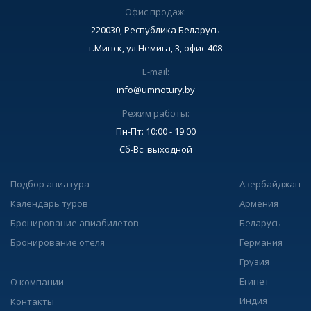
Офис продаж:
220030, Республика Беларусь
г.Минск, ул.Немига, 3, офис 408
E-mail:
info@umnotury.by
Режим работы:
Пн-Пт: 10:00 - 19:00
Сб-Вс: выходной
Подбор авиатура
Азербайджан
Календарь туров
Армения
Бронирование авиабилетов
Беларусь
Бронирование отеля
Германия
Грузия
Египет
О компании
Индия
Контакты