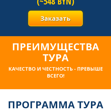
(~548 BYN)
Заказать
ПРЕИМУЩЕСТВА
ТУРА
КАЧЕСТВО И ЧЕСТНОСТЬ - ПРЕВЫШЕ
ВСЕГО!
ПРОГРАММА ТУРА