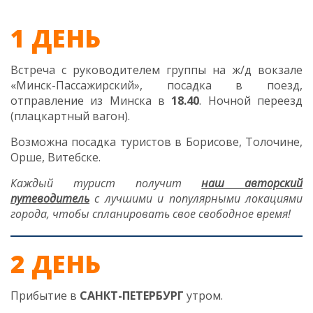
1 ДЕНЬ
Встреча с руководителем группы на ж/д вокзале
«Минск-Пассажирский», посадка в поезд,
отправление из Минска в
18.40
. Ночной переезд
(плацкартный вагон).
Возможна посадка туристов в Борисове, Толочине,
Орше, Витебске.
Каждый турист получит
наш авторский
путеводитель
с лучшими и популярными локациями
города, чтобы спланировать свое свободное время!
2 ДЕНЬ
Прибытие в
САНКТ-ПЕТЕРБУРГ
утром.