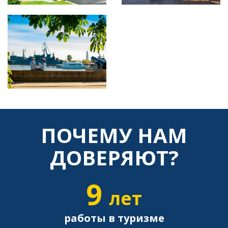
ПОЧЕМУ НАМ
ДОВЕРЯЮТ?
9
лет
работы в туризме