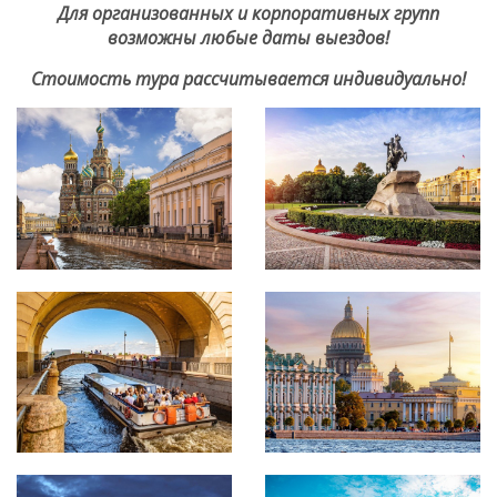
Для организованных и корпоративных групп
возможны любые даты выездов!
Стоимость тура рассчитывается индивидуально!