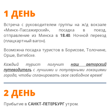
1 ДЕНЬ
Встреча с руководителем группы на ж/д вокзале
«Минск-Пассажирский», посадка в поезд,
отправление из Минска в
18.40
. Ночной переезд
(плацкартный вагон).
Возможна посадка туристов в Борисове, Толочине,
Орше, Витебске.
Каждый турист получит
наш авторский
путеводитель
с лучшими и популярными локациями
города, чтобы спланировать свое свободное время!
2 ДЕНЬ
Прибытие в
САНКТ-ПЕТЕРБУРГ
утром.