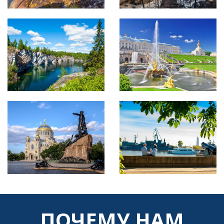
ПОЧЕМУ НАМ