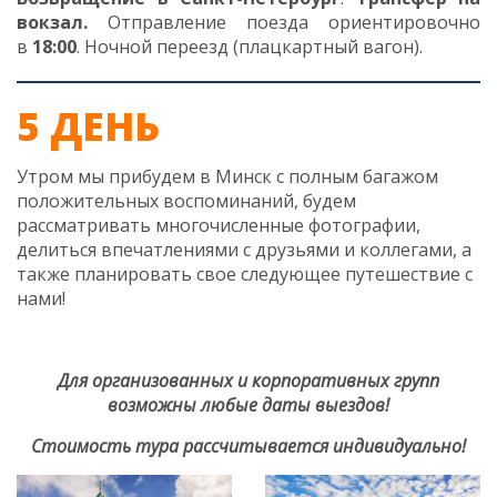
вокзал.
Отправление поезда ориентировочно
в
18
:00
. Ночной переезд (плацкартный вагон).
5 ДЕНЬ
Утром мы прибудем в Минск с полным багажом
положительных воспоминаний, будем
рассматривать многочисленные фотографии,
делиться впечатлениями с друзьями и коллегами, а
также планировать свое следующее путешествие с
нами!
Для организованных и корпоративных групп
возможны любые даты выездов!
Стоимость тура рассчитывается индивидуально!