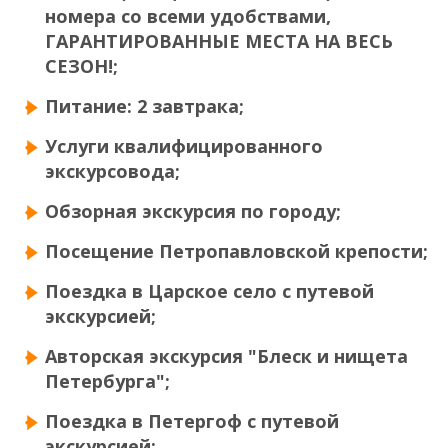
номера со всеми удобствами,
ГАРАНТИРОВАННЫЕ МЕСТА НА ВЕСЬ
СЕЗОН!;
Питание: 2 завтрака;
Услуги квалифицированного
экскурсовода;
Обзорная экскурсия по городу;
Посещение Петропавловской крепости;
Поездка в Царское село с путевой
экскурсией;
Авторская экскурсия "Блеск и нищета
Петербурга";
Поездка в Петергоф с путевой
экскурсией;