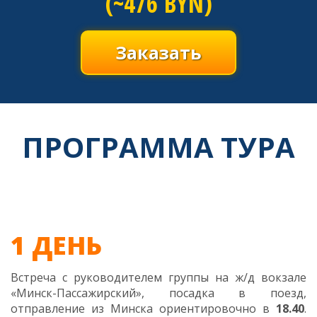
(~476 BYN)
Заказать
ПРОГРАММА ТУРА
1 ДЕНЬ
Встреча с руководителем группы на ж/д вокзале
«Минск-Пассажирский», посадка в поезд,
отправление из Минска ориентировочно в
18.40
.