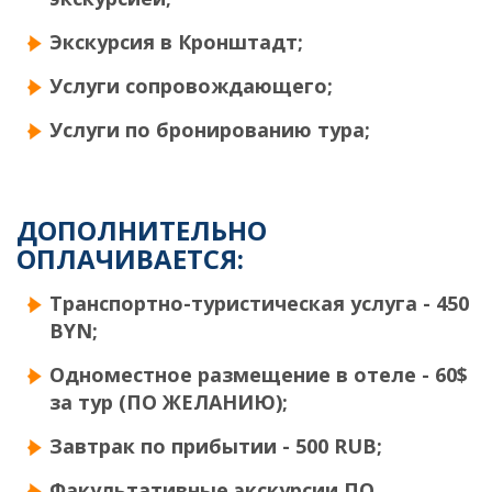
Экскурсия в Кронштадт;
Услуги сопровождающего;
Услуги по бронированию тура;
ДОПОЛНИТЕЛЬНО
ОПЛАЧИВАЕТСЯ:
Транспортно-туристическая услуга - 450
BYN;
Одноместное размещение в отеле - 60$
за тур (
ПО ЖЕЛАНИЮ)
;
Завтрак по прибытии - 500 RUB;
Факультативные экскурсии
ПО