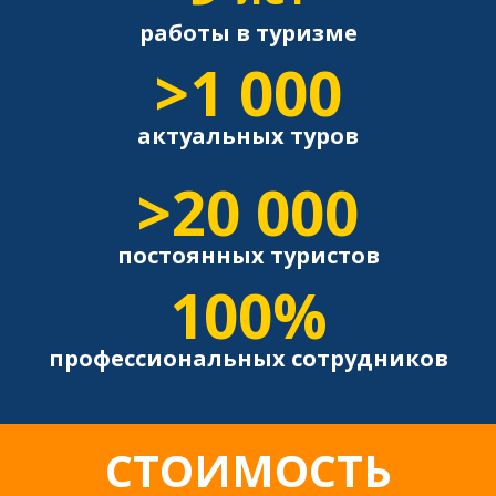
работы в туризме
>1 000
актуальных туров
>20 000
постоянных туристов
100%
профессиональных сотрудников
СТОИМОСТЬ