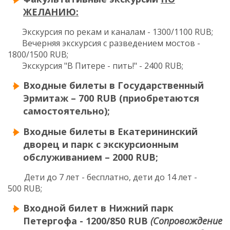
ЖЕЛАНИЮ:
Экскурсия по рекам и каналам - 1300/1100 RUB;
Вечерняя экскурсия с разведением мостов -
1800/1500 RUB;
Экскурсия "В
Питере - пить!" - 2400 RUB;
Входные билеты в Государственный
Эрмитаж – 700 RUB (приобретаются
самостоятельно);
Входные билеты в Екатерининский
дворец и парк с экскурсионным
обслуживанием
–
2000
RUB
;
Дети до 7 лет - бесплатно, дети до 14 лет -
500
RUB
;
Входной билет в Нижний парк
Петергофа - 1200/850 RUB
(Сопровождение