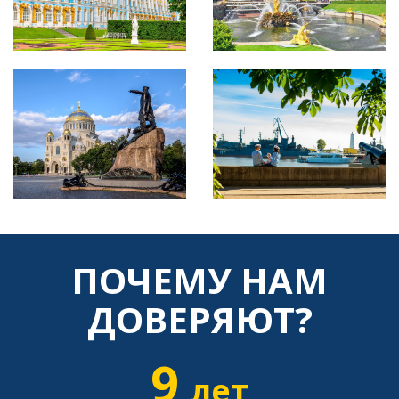
ПОЧЕМУ НАМ
ДОВЕРЯЮТ?
9
лет