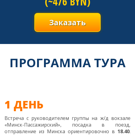
(~476 BYN)
Заказать
ПРОГРАММА ТУРА
1 ДЕНЬ
Встреча с руководителем группы на ж/д вокзале
«Минск-Пассажирский», посадка в поезд,
отправление из Минска ориентировочно в
18.40
.