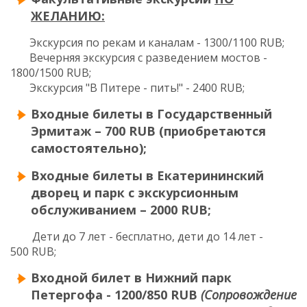
ЖЕЛАНИЮ:
Экскурсия по рекам и каналам - 1300/1100 RUB;
Вечерняя экскурсия с разведением мостов -
1800/1500 RUB;
Экскурсия "В
Питере - пить!" - 2400 RUB;
Входные билеты в Государственный
Эрмитаж – 700 RUB (приобретаются
самостоятельно);
Входные билеты в Екатерининский
дворец и парк с экскурсионным
обслуживанием
–
2000
RUB
;
Дети до 7 лет - бесплатно, дети до 14 лет -
500
RUB
;
Входной билет в Нижний парк
Петергофа - 1200/850 RUB
(Сопровождение