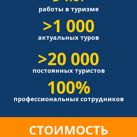
работы в туризме
>1 000
актуальных туров
>20 000
постоянных туристов
100%
профессиональных сотрудников
СТОИМОСТЬ