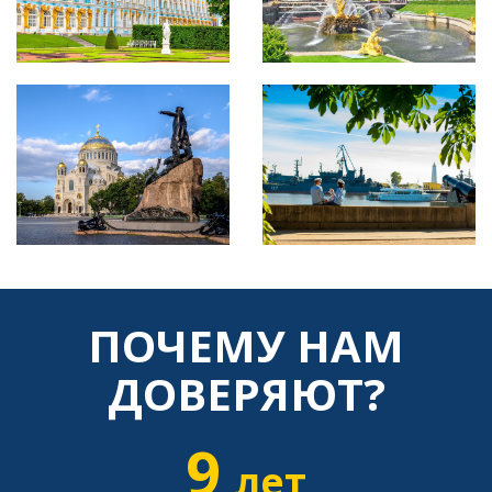
ПОЧЕМУ НАМ
ДОВЕРЯЮТ?
9
лет