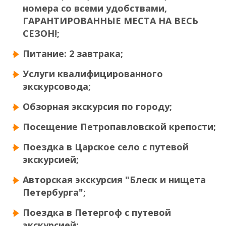
номера со всеми удобствами,
ГАРАНТИРОВАННЫЕ МЕСТА НА ВЕСЬ
СЕЗОН!;
Питание: 2 завтрака;
Услуги квалифицированного
экскурсовода;
Обзорная экскурсия по городу;
Посещение Петропавловской крепости;
Поездка в Царское село с путевой
экскурсией;
Авторская экскурсия "Блеск и нищета
Петербурга";
Поездка в Петергоф с путевой
экскурсией;