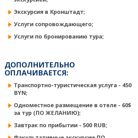
Экскурсия в Кронштадт;
Услуги сопровождающего;
Услуги по бронированию тура;
ДОПОЛНИТЕЛЬНО
ОПЛАЧИВАЕТСЯ:
Транспортно-туристическая услуга - 450
BYN;
Одноместное размещение в отеле - 60$
за тур (
ПО ЖЕЛАНИЮ)
;
Завтрак по прибытии - 500 RUB;
Факультативные экскурсии
ПО