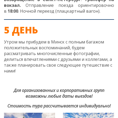
вокзал.
Отправление поезда ориентировочно
в
18
:00
. Ночной переезд (плацкартный вагон).
5 ДЕНЬ
Утром мы прибудем в Минск с полным багажом
положительных воспоминаний, будем
рассматривать многочисленные фотографии,
делиться впечатлениями с друзьями и коллегами, а
также планировать свое следующее путешествие с
нами!
Для организованных и корпоративных групп
возможны любые даты выездов!
Стоимость тура рассчитывается индивидуально!